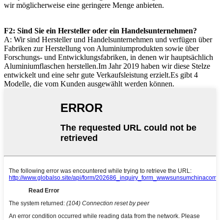
wir möglicherweise eine geringere Menge anbieten.
F2: Sind Sie ein Hersteller oder ein Handelsunternehmen?
A: Wir sind Hersteller und Handelsunternehmen und verfügen über
Fabriken zur Herstellung von Aluminiumprodukten sowie über
Forschungs- und Entwicklungsfabriken, in denen wir hauptsächlich
Aluminiumflaschen herstellen.Im Jahr 2019 haben wir diese Stelze
entwickelt und eine sehr gute Verkaufsleistung erzielt.Es gibt 4
Modelle, die vom Kunden ausgewählt werden können.