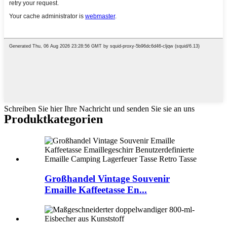
Schreiben Sie hier Ihre Nachricht und senden Sie sie an uns
Produktkategorien
Großhandel Vintage Souvenir
Emaille Kaffeetasse En...