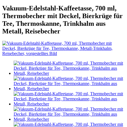
Vakuum-Edelstahl-Kaffeetasse, 700 ml,
Thermobecher mit Deckel, Bierkrüge für
Tee, Thermoskanne, Trinkhalm aus
Metall, Reisebecher