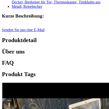
Kurze Beschreibung:
Senden Sie uns eine E-Mail
Produktdetail
Über uns
FAQ
Produkt Tags