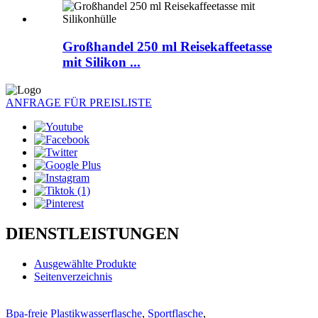
Großhandel 250 ml Reisekaffeetasse
mit Silikon ...
ANFRAGE FÜR PREISLISTE
DIENSTLEISTUNGEN
Ausgewählte Produkte
Seitenverzeichnis
Bpa-freie Plastikwasserflasche
,
Sportflasche
,