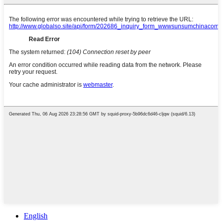
English