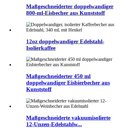
Maßgeschneiderter doppelwandiger
800-ml-Eisbecher aus Kunststoff
12oz doppelwandiger Edelstahl-
Isolierkaffee
Maßgeschneiderter 450 ml
doppelwandiger Eisbierbecher aus
Kunststoff
Maßgeschneiderte vakuumisolierte
12-Unzen-Edelstahlw...