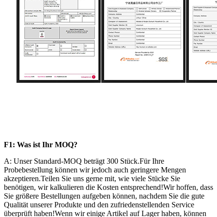
F1: Was ist Ihr MOQ?
A: Unser Standard-MOQ beträgt 300 Stück.Für Ihre
Probebestellung können wir jedoch auch geringere Mengen
akzeptieren.Teilen Sie uns gerne mit, wie viele Stücke Sie
benötigen, wir kalkulieren die Kosten entsprechend!Wir hoffen, dass
Sie größere Bestellungen aufgeben können, nachdem Sie die gute
Qualität unserer Produkte und den zufriedenstellenden Service
überprüft haben!Wenn wir einige Artikel auf Lager haben, können