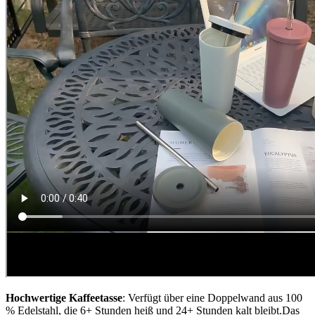
Hochwertige Kaffeetasse
: Verfügt über eine Doppelwand aus 100
% Edelstahl, die 6+ Stunden heiß und 24+ Stunden kalt bleibt.Das