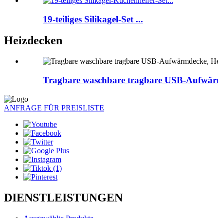
19-teiliges Silikagel-Set ...
Heizdecken
Tragbare waschbare tragbare USB-Aufwärm
ANFRAGE FÜR PREISLISTE
DIENSTLEISTUNGEN