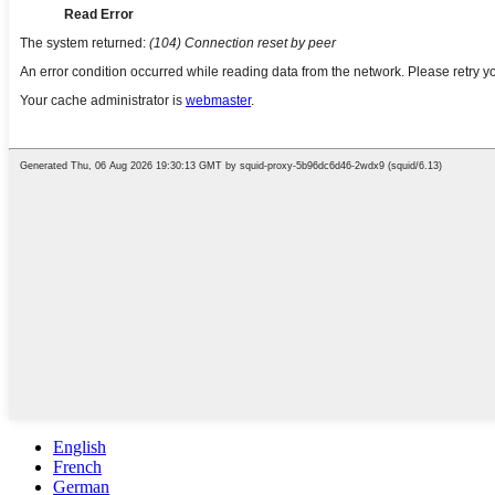
English
French
German