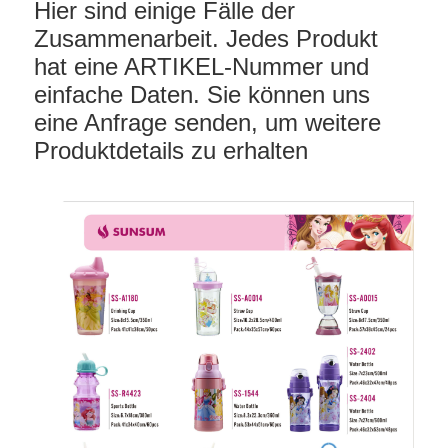
Hier sind einige Fälle der
Zusammenarbeit. Jedes Produkt
hat eine ARTIKEL-Nummer und
einfache Daten. Sie können uns
eine Anfrage senden, um weitere
Produktdetails zu erhalten