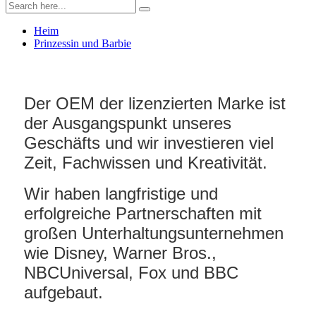
Heim
Prinzessin und Barbie
Der OEM der lizenzierten Marke ist
der Ausgangspunkt unseres
Geschäfts und wir investieren viel
Zeit, Fachwissen und Kreativität.
Wir haben langfristige und
erfolgreiche Partnerschaften mit
großen Unterhaltungsunternehmen
wie Disney, Warner Bros.,
NBCUniversal, Fox und BBC
aufgebaut.