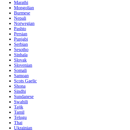
Marathi
Mongolian
Burmese
Nepali
Norwegian
Pashto
Persian
Punjabi
Serbian
Sesotho
Sinhala
Slovak
Slovenian
Somali
Samoan
Scots Gaelic
Shona
Sindhi
Sundanese
Swahili
Tajik
Tamil
Telugu
Thai
Ukrainian