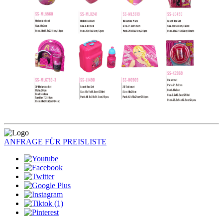
ANFRAGE FÜR PREISLISTE