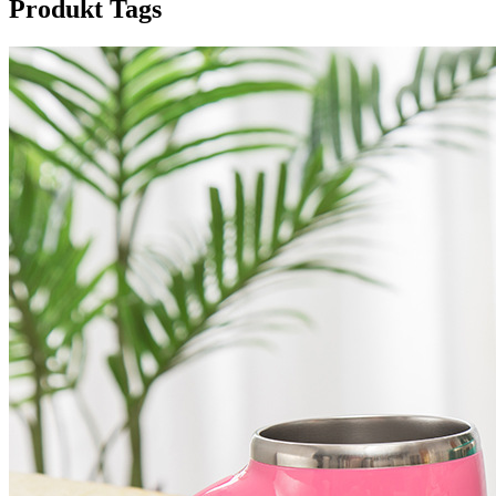
Produkt Tags