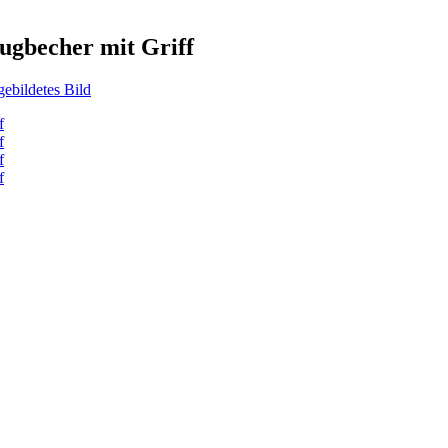
augbecher mit Griff